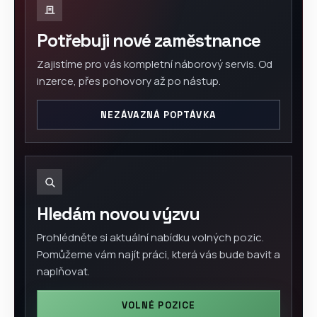
Potřebuji nové zaměstnance
Zajistíme pro vás kompletní náborový servis. Od
inzerce, přes pohovory až po nástup.
NEZÁVAZNÁ POPTÁVKA
Hledám novou výzvu
Prohlédněte si aktuální nabídku volných pozic.
Pomůžeme vám najít práci, která vás bude bavit a
naplňovat.
VOLNÉ POZICE