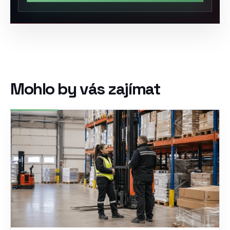
Mohlo by vás zajímat