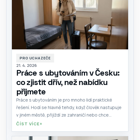
PRO UCHAZEČE
21. 4. 2026
Práce s ubytováním v Česku:
co zjistit dřív, než nabídku
přijmete
Práce s ubytováním je pro mnoho lidí praktické
řešení. Hodí se hlavně tehdy, když člověk nastupuje
v jiném městě, přijíždí ze zahraničí nebo chce...
ČÍST VÍCE
+